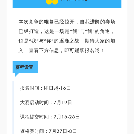
本次竞争的帷幕已经拉开，自我进阶的赛场
已经打造，这是一场是“我”与“我”的角逐，
也是“我”与“你”的逐鹿之战，期待大家的加
入，查看下方信息，即可踊跃报名哟！
赛程设置
报名时间：即日起-16日
大赛启动时间：7月19日
课程提交时间：7月16-26日
资格赛时间：7月27日-8日