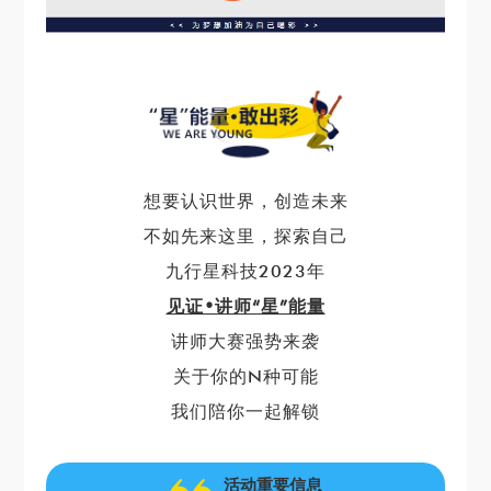
想要认识世界，创造未来
不如先来这里，探索自己
九行星科技2023年
见证•讲师“星”能量
讲师大赛强势来袭
关于你的N种可能
我们陪你一起解锁
活动重要信息