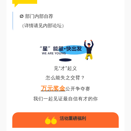
Ø 部门内部自荐
（详情请见内部论坛）
见“才”起义
怎么能失之交臂？
万元奖金
公开争夺赛
我们一起见证最自信有才的你
活动重磅福利