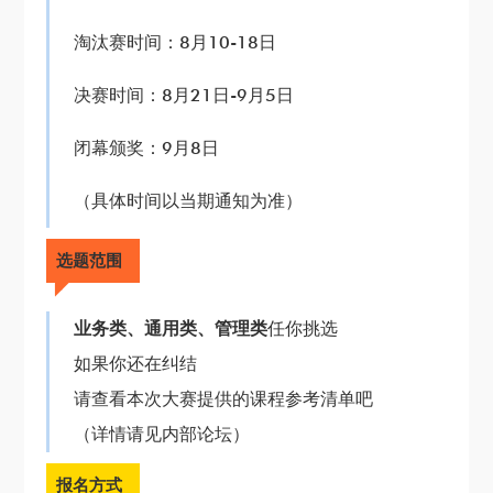
淘汰赛时间：8月10-18日
决赛时间：8月21日-9月5日
闭幕颁奖：9月8日
（具体时间以当期通知为准）
选题范围
业务类、通用类、管理类
任你挑选
如果你还在纠结
请查看本次大赛提供的课程参考清单吧
（详情请见内部论坛）
报名方式