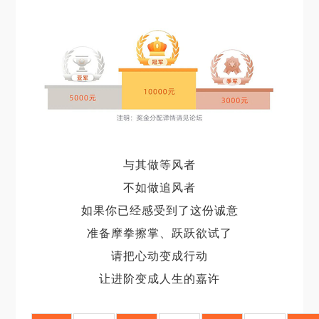
与其做等风者
不如做追风者
如果你已经感受到了这份诚意
准备摩拳擦掌、跃跃欲试了
请把心动变成行动
让进阶变成人生的嘉许