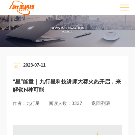
2023-07-11
“星”能量 | 九行星科技讲师大赛火热开启，来
解锁N种可能
返回列表
作者：九行星
阅读人数：3337