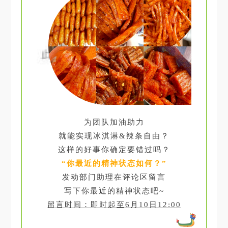
为团队加油助力
就能实现冰淇淋&辣条自由？
这样的好事你确定要错过吗？
“你最近的精神状态如何？”
发动部门助理
在评论区留言
写下你最近的精神状态吧~
留言时间：即时起至6月10日12:00