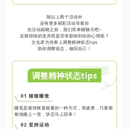
除以上两个活动外
还有更多精彩活动等着你
在活动揭晓之前，
我们简单聊聊天吧~
近期持续的龙舟雨是否有影响到你的心情呢？
文化君为你奉上调整精神状态tips
助你调整状态，做回自己！
调整精神状态tips
01 狠狠睡觉
睡觉是最快恢复能量的一种方式，再疲惫，只要狠
狠地睡上一觉，状态马上回来！
02 坚持运动