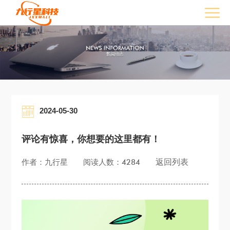
2024-05-30
评论有惊喜，你想要的这里都有！
返回列表
作者：九行星
阅读人数：4284