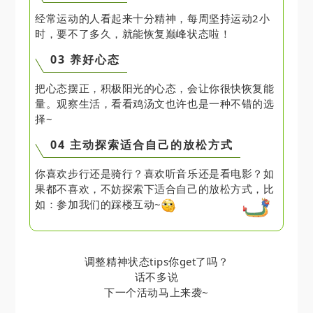
经常运动的人看起来十分精神，每周坚持运动2小
时，要不了多久，就能恢复巅峰状态啦！
03 养好心态
把心态摆正，积极阳光的心态，会让你很快恢复能
量。观察生活，看看鸡汤文也许也是一种不错的选
择~
04 主动探索适合自己的放松方式
你喜欢步行还是骑行？喜欢听音乐还是看电影？如
果都不喜欢，不妨探索下适合自己的放松方式，比
如：参加我们的踩楼互动~
调整精神状态tips你get了吗？
话不多说
下一个活动马上来袭~