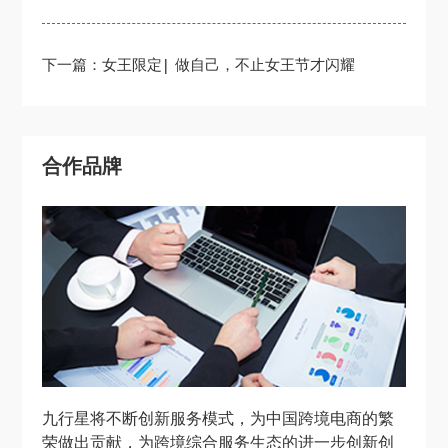
下一篇：女王限定| 做自己，不止女王节才闪耀
合作品牌
九行星将不断创新服务模式，为中国跨境电商的繁
荣做出贡献，为跨境综合服务生态的进一步创新创