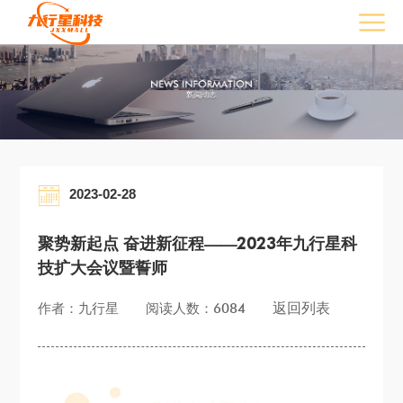
2023-02-28
聚势新起点 奋进新征程——2023年九行星科
技扩大会议暨誓师
返回列表
作者：九行星
阅读人数：6084