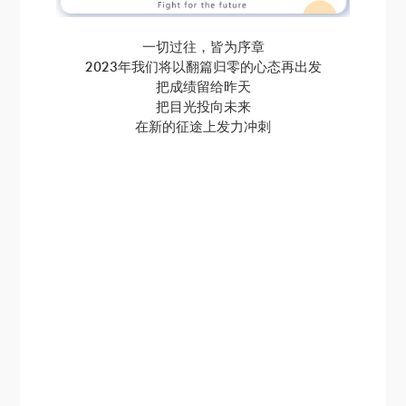
一切过往，皆为序章
2023年我们将以翻篇归零的心态再出发
把成绩留给昨天
把目光投向未来
在新的征途上发力冲刺