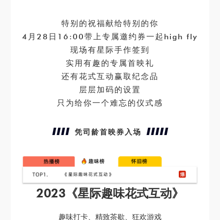
特别的祝福献给特别的你
4月28日16:00带上专属邀约券一起high fly
现场有星际手作签到
实用有趣的专属首映礼
还有花式互动赢取纪念品
层层加码的设置
只为给你一个难忘的仪式感
凭司龄首映券入场
2023《星际趣味花式互动》
趣味打卡、精致茶歇、狂欢游戏