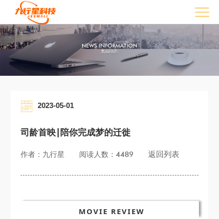
2023-05-01
司龄首映|陪你完成梦的迁徙
返回列表
作者：九行星
阅读人数：4489
MOVIE REVIEW