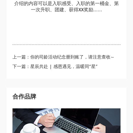
介绍的内容可以是入职感受、入职的第一桶金、第
一次升职、团建、获得XX奖励......
上一篇：你的司龄活动纪念册到账了，请注意查收~
下一篇：星辰共赴 | 感恩遇见，温暖同“星”
合作品牌